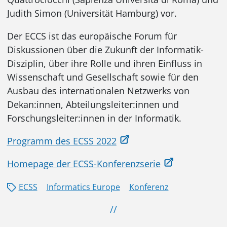
Judith Simon (Universität Hamburg) vor.
Der ECCS ist das europäische Forum für
Diskussionen über die Zukunft der Informatik-
Disziplin, über ihre Rolle und ihren Einfluss in
Wissenschaft und Gesellschaft sowie für den
Ausbau des internationalen Netzwerks von
Dekan:innen, Abteilungsleiter:innen und
Forschungsleiter:innen in der Informatik.
Programm des ECSS 2022
Homepage der ECSS-Konferenzserie
ECSS
Informatics Europe
Konferenz
//