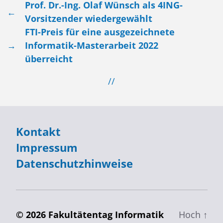
Prof. Dr.-Ing. Olaf Wünsch als 4ING-
←
Vorsitzender wiedergewählt
FTI-Preis für eine ausgezeichnete
→
Informatik-Masterarbeit 2022
überreicht
//
Kontakt
Impressum
Datenschutzhinweise
© 2026
Fakultätentag Informatik
Hoch ↑