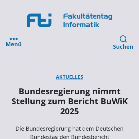
Menü
Suchen
AKTUELLES
Bundesregierung nimmt
Stellung zum Bericht BuWiK
2025
Die Bundesregierung hat dem Deutschen
Bundestag den Bundesbericht