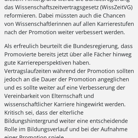
das Wissenschaftszeitvertragsgesetz (WissZeitVG)
reformieren. Dabei müssten auch die Chancen
von Wissenschaftlerinnen auf allen Karrierestufen
nach der Promotion weiter verbessert werden.
Als erfreulich beurteilt die Bundesregierung, dass
Promovierte bereits jetzt über alle Fächer hinweg
gute Karriereperspektiven haben.
Vertragslaufzeiten während der Promotion sollten
jedoch an die Dauer der Promotion angeglichen
und es sollte weiter auf eine Verbesserung der
Vereinbarkeit von Elternschaft und
wissenschaftlicher Karriere hingewirkt werden.
Kritisch sei, dass der elterliche
Bildungshintergrund weiter eine entscheidende
Rolle im Bildungsverlauf und bei der Aufnahme
einer Promotion spiele.