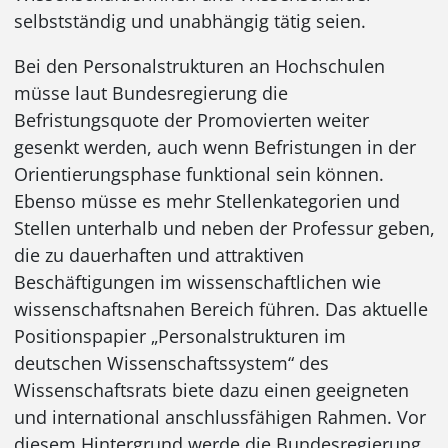
selbstständig und unabhängig tätig seien.
Bei den Personalstrukturen an Hochschulen
müsse laut Bundesregierung die
Befristungsquote der Promovierten weiter
gesenkt werden, auch wenn Befristungen in der
Orientierungsphase funktional sein können.
Ebenso müsse es mehr Stellenkategorien und
Stellen unterhalb und neben der Professur geben,
die zu dauerhaften und attraktiven
Beschäftigungen im wissenschaftlichen wie
wissenschaftsnahen Bereich führen. Das aktuelle
Positionspapier „Personalstrukturen im
deutschen Wissenschaftssystem“ des
Wissenschaftsrats biete dazu einen geeigneten
und international anschlussfähigen Rahmen. Vor
diesem Hintergrund werde die Bundesregierung