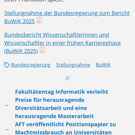
Stellungnahme der Bundesregierung zum Bericht
BuWiK 2025
Bundesbericht Wissenschaftlerinnen und
Wissenschaftler in einer frühen Karrierephase
(BuWiK 2025)
Bundesregierung
Stellungnahme
BuWiK
//
Fakultätentag Informatik verleiht
Preise für herausragende
←
Diversitätsarbeit und eine
herausragende Masterarbeit
AFT veröffentlicht Positionspapier zu
→
Machtmissbrauch an Universitäten