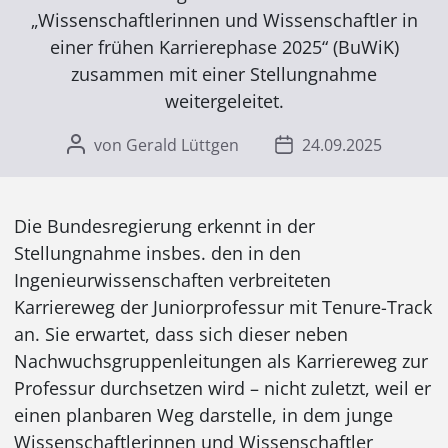
„Wissenschaftlerinnen und Wissenschaftler in
einer frühen Karrierephase 2025“ (BuWiK)
zusammen mit einer Stellungnahme
weitergeleitet.
von Gerald Lüttgen
24.09.2025
Die Bundesregierung erkennt in der
Stellungnahme insbes. den in den
Ingenieurwissenschaften verbreiteten
Karriereweg der Juniorprofessur mit Tenure-Track
an. Sie erwartet, dass sich dieser neben
Nachwuchsgruppenleitungen als Karriereweg zur
Professur durchsetzen wird – nicht zuletzt, weil er
einen planbaren Weg darstelle, in dem junge
Wissenschaftlerinnen und Wissenschaftler