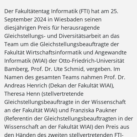
Der Fakultätentag Informatik (FTI) hat am 25.
September 2024 in Wiesbaden seinen
diesjährigen Preis für herausragende
Gleichstellungs- und Diversitätsarbeit an das
Team um die Gleichstellungsbeauftragte der
Fakultät Wirtschaftsinformatik und Angewandte
Informatik (WIAI) der Otto-Friedrich-Universität
Bamberg, Prof. Dr. Ute Schmid, vergeben. Im
Namen des gesamten Teams nahmen Prof. Dr.
Andreas Henrich (Dekan der Fakultät WIAI),
Theresa Henn (stellvertretende
Gleichstellungsbeauftragte in der Wissenschaft
an der Fakultät WIAI) und Franziska Paukner
(Referentin der Gleichstellungsbeauftragten in der
Wissenschaft an der Fakultät WIAI) den Preis aus
den Händen des zweiten stellvertretenden FTI-