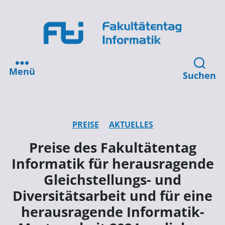
Menü
Suchen
PREISE
AKTUELLES
Preise des Fakultätentag
Informatik für herausragende
Gleichstellungs- und
Diversitätsarbeit und für eine
herausragende Informatik-