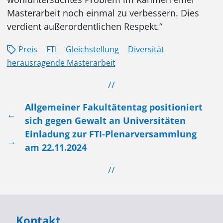
Masterarbeit noch einmal zu verbessern. Dies
verdient außerordentlichen Respekt.“
Preis
FTI
Gleichstellung
Diversität
herausragende Masterarbeit
//
Allgemeiner Fakultätentag positioniert
←
sich gegen Gewalt an Universitäten
Einladung zur FTI-Plenarversammlung
→
am 22.11.2024
//
Kontakt