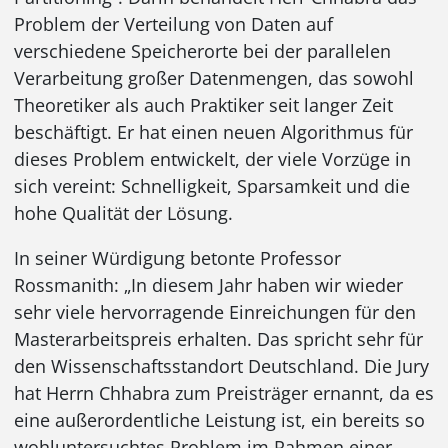
Problem der Verteilung von Daten auf
verschiedene Speicherorte bei der parallelen
Verarbeitung großer Datenmengen, das sowohl
Theoretiker als auch Praktiker seit langer Zeit
beschäftigt. Er hat einen neuen Algorithmus für
dieses Problem entwickelt, der viele Vorzüge in
sich vereint: Schnelligkeit, Sparsamkeit und die
hohe Qualität der Lösung.
In seiner Würdigung betonte Professor
Rossmanith: „In diesem Jahr haben wir wieder
sehr viele hervorragende Einreichungen für den
Masterarbeitspreis erhalten. Das spricht sehr für
den Wissenschaftsstandort Deutschland. Die Jury
hat Herrn Chhabra zum Preisträger ernannt, da es
eine außerordentliche Leistung ist, ein bereits so
wohluntersuchtes Problem im Rahmen einer