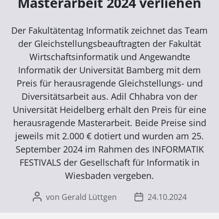
Masterarbeit 2024 verliehen
Der Fakultätentag Informatik zeichnet das Team
der Gleichstellungsbeauftragten der Fakultät
Wirtschaftsinformatik und Angewandte
Informatik der Universität Bamberg mit dem
Preis für herausragende Gleichstellungs- und
Diversitätsarbeit aus. Adil Chhabra von der
Universität Heidelberg erhält den Preis für eine
herausragende Masterarbeit. Beide Preise sind
jeweils mit 2.000 € dotiert und wurden am 25.
September 2024 im Rahmen des INFORMATIK
FESTIVALS der Gesellschaft für Informatik in
Wiesbaden vergeben.
von Gerald Lüttgen
24.10.2024