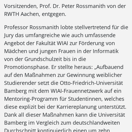
Vorsitzenden, Prof. Dr. Peter Rossmanith von der
RWTH Aachen, entgegen.
Professor Rossmanith lobte stellvertretend für die
Jury das umfangreiche wie auch umfassende
Angebot der Fakultät WIAI zur Förderung von
Mädchen und jungen Frauen in der Informatik
von der Grundschulzeit bis in die
Promotionsphase. Er stellte heraus: „Aufbauend
auf den Maßnahmen zur Gewinnung weiblicher
Studierender setzt die Otto-Friedrich-Universität
Bamberg mit dem WIAI-Frauennetzwerk auf ein
Mentoring-Programm für Studentinnen, welches
diese explizit bei der Karriereplanung unterstützt.
Dank all dieser Maßnahmen kann die Universität
Bamberg im Vergleich zum deutschlandweiten
Durchschnitt kontinuierlich einen um zehn