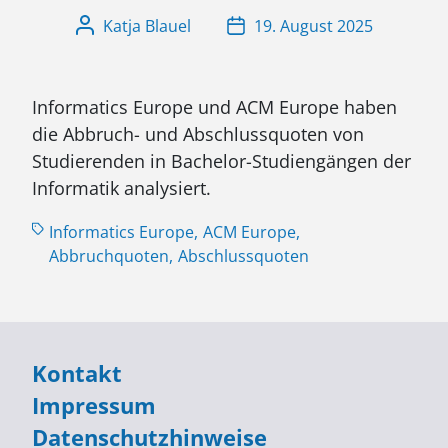
Katja Blauel
19. August 2025
Informatics Europe und ACM Europe haben
die Abbruch- und Abschlussquoten von
Studierenden in Bachelor-Studiengängen der
Informatik analysiert.
Informatics Europe,
ACM Europe,
Abbruchquoten,
Abschlussquoten
Kontakt
Impressum
Datenschutzhinweise