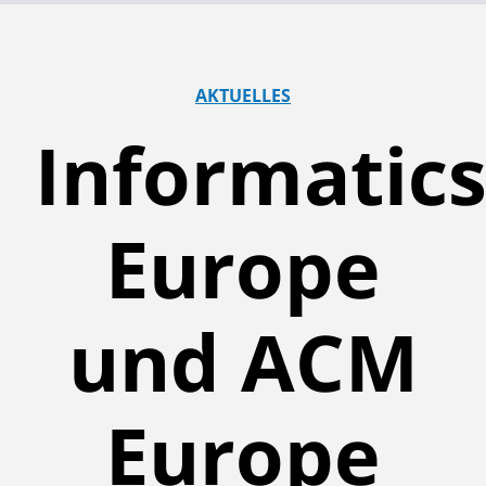
AKTUELLES
Informatic
Europe
und ACM
Europe