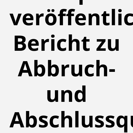
veröffentli
Bericht zu
Abbruch-
und
Abschlussq