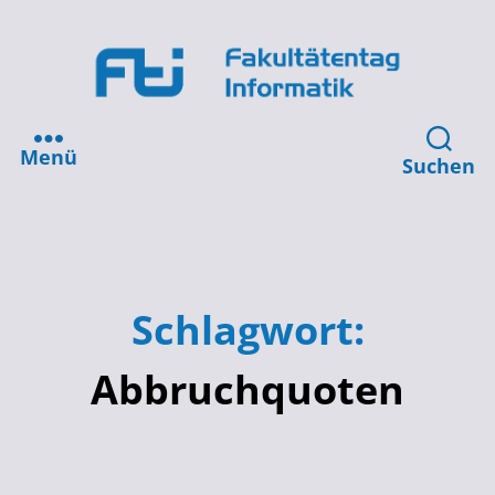
Menü
Suchen
Schlagwort:
Abbruchquoten